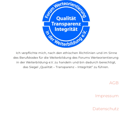
Ich verpflichte mich, nach den ethischen Richtlinien und im Sinne
des Berufskodex für die Weiterbildung des Forums Werteorientierung
in der Weiterbildung e.V. zu handeln und bin dadurch berechtigt,
das Siegel „Qualität
–
Transparenz
–
Integrität“ zu führen.
AGB
Impressum
Datenschutz