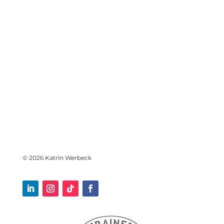
© 2026 Katrin Werbeck