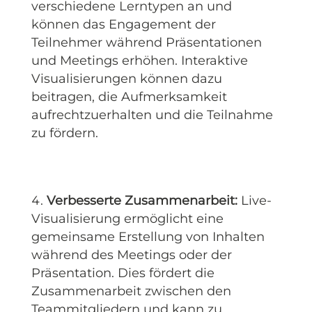
verschiedene Lerntypen an und
können das Engagement der
Teilnehmer während Präsentationen
und Meetings erhöhen. Interaktive
Visualisierungen können dazu
beitragen, die Aufmerksamkeit
aufrechtzuerhalten und die Teilnahme
zu fördern.
Verbesserte Zusammenarbeit:
Live-
Visualisierung ermöglicht eine
gemeinsame Erstellung von Inhalten
während des Meetings oder der
Präsentation. Dies fördert die
Zusammenarbeit zwischen den
Teammitgliedern und kann zu