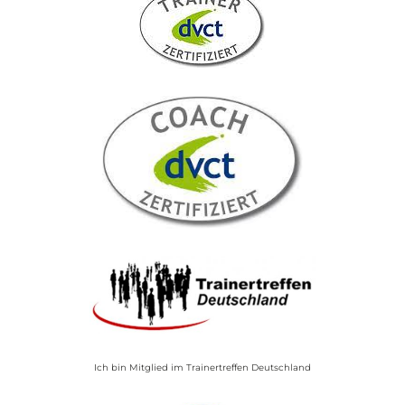
Ich bin Mitglied im Trainertreffen Deutschland