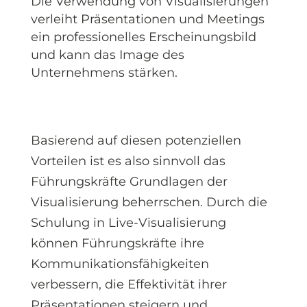
Die Verwendung von Visualisierungen
verleiht Präsentationen und Meetings
ein professionelles Erscheinungsbild
und kann das Image des
Unternehmens stärken.
Basierend auf diesen potenziellen
Vorteilen ist es also sinnvoll das
Führungskräfte Grundlagen der
Visualisierung beherrschen. Durch die
Schulung in Live-Visualisierung
können Führungskräfte ihre
Kommunikationsfähigkeiten
verbessern, die Effektivität ihrer
Präsentationen steigern und