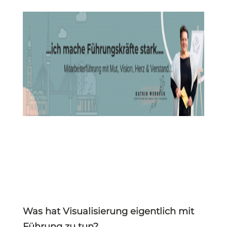
Was hat Visualisierung eigentlich mit
Führung zu tun?