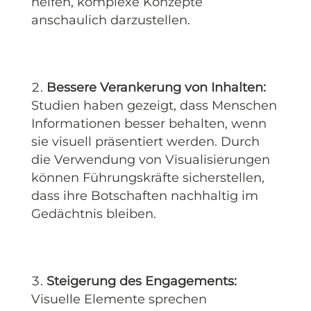
helfen, komplexe Konzepte
anschaulich darzustellen.
Bessere Verankerung von Inhalten:
Studien haben gezeigt, dass Menschen
Informationen besser behalten, wenn
sie visuell präsentiert werden. Durch
die Verwendung von Visualisierungen
können Führungskräfte sicherstellen,
dass ihre Botschaften nachhaltig im
Gedächtnis bleiben.
Steigerung des Engagements:
Visuelle Elemente sprechen