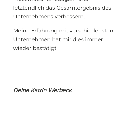
letztendlich das Gesamtergebnis des
Unternehmens verbessern.
Meine Erfahrung mit verschiedensten
Unternehmen hat mir dies immer
wieder bestätigt.
Deine Katrin Werbeck