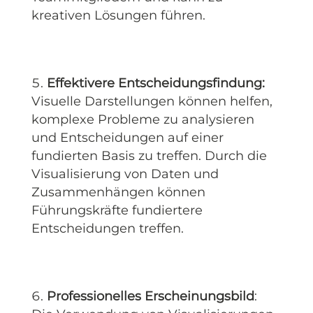
kreativen Lösungen führen.
Effektivere Entscheidungsfindung:
Visuelle Darstellungen können helfen,
komplexe Probleme zu analysieren
und Entscheidungen auf einer
fundierten Basis zu treffen. Durch die
Visualisierung von Daten und
Zusammenhängen können
Führungskräfte fundiertere
Entscheidungen treffen.
Professionelles Erscheinungsbild
: