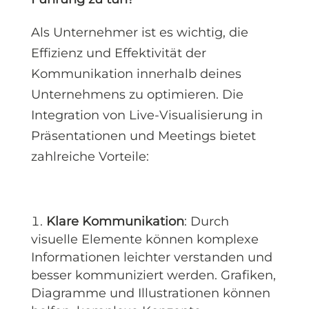
Als Unternehmer ist es wichtig, die
Effizienz und Effektivität der
Kommunikation innerhalb deines
Unternehmens zu optimieren. Die
Integration von Live-Visualisierung in
Präsentationen und Meetings bietet
zahlreiche Vorteile:
Klare Kommunikation
: Durch
visuelle Elemente können komplexe
Informationen leichter verstanden und
besser kommuniziert werden. Grafiken,
Diagramme und Illustrationen können